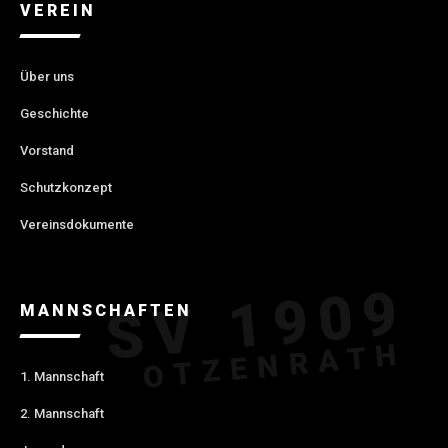
VEREIN
Über uns
Geschichte
Vorstand
Schutzkonzept
Vereinsdokumente
MANNSCHAFTEN
1. Mannschaft
2. Mannschaft