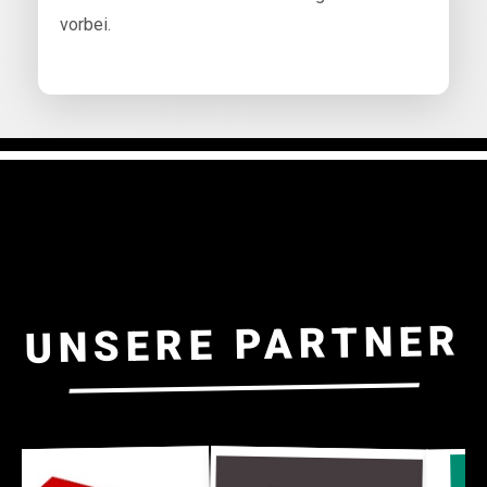
vorbei.
UNSERE PARTNER