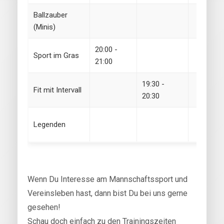
Ballzauber
(Minis)
20:00 -
Sport im Gras
21:00
19:30 -
Fit mit Intervall
20:30
Legenden
Wenn Du Interesse am Mannschaftssport und
Vereinsleben hast, dann bist Du bei uns gerne
gesehen!
Schau doch einfach zu den Trainingszeiten