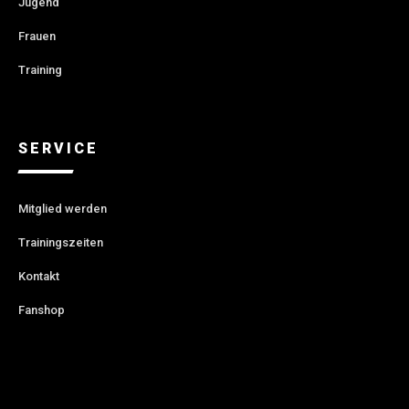
Jugend
Frauen
Training
SERVICE
Mitglied werden
Trainingszeiten
Kontakt
Fanshop