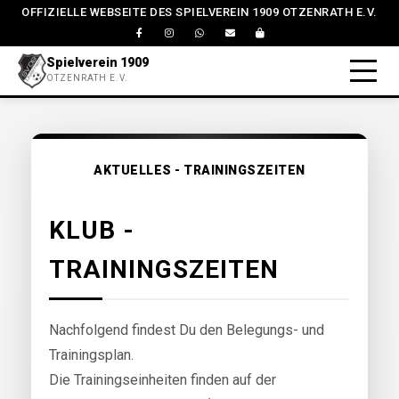
OFFIZIELLE WEBSEITE DES SPIELVEREIN 1909 OTZENRATH E.V.
Spielverein 1909
OTZENRATH E.V.
AKTUELLES - TRAININGSZEITEN
KLUB -
TRAININGSZEITEN
Nachfolgend findest Du den Belegungs- und
Trainingsplan.
Die Trainingseinheiten finden auf der