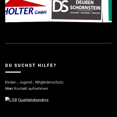
DU SUCHST HILFE?
Kinder-, Jugend-, Mitgliederschutz:
Hier
Kontakt aufnehmen