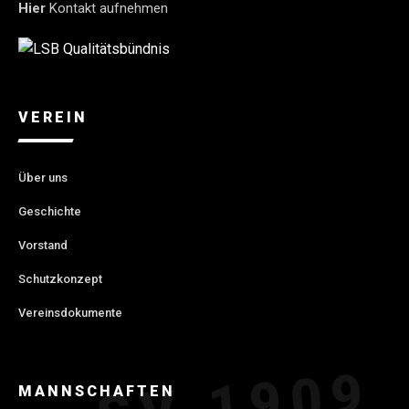
Hier
Kontakt aufnehmen
VEREIN
Über uns
Geschichte
Vorstand
Schutzkonzept
Vereinsdokumente
MANNSCHAFTEN