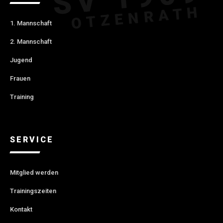
1. Mannschaft
2. Mannschaft
Jugend
Frauen
Training
SERVICE
Mitglied werden
Trainingszeiten
Kontakt