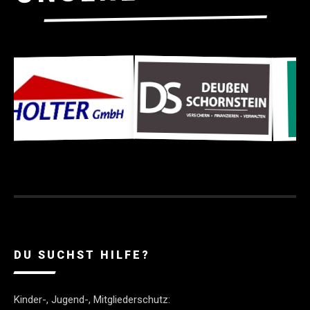
DU SUCHST HILFE?
Kinder-, Jugend-, Mitgliederschutz: