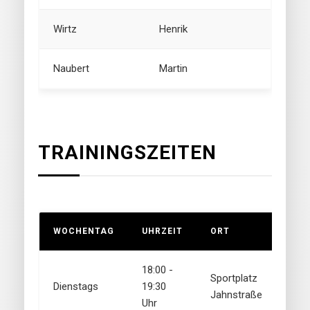
Wirtz
Henrik
Naubert
Martin
TRAININGSZEITEN
WOCHENTAG
UHRZEIT
ORT
18:00 -
Sportplatz
Dienstags
19:30
Jahnstraße
Uhr