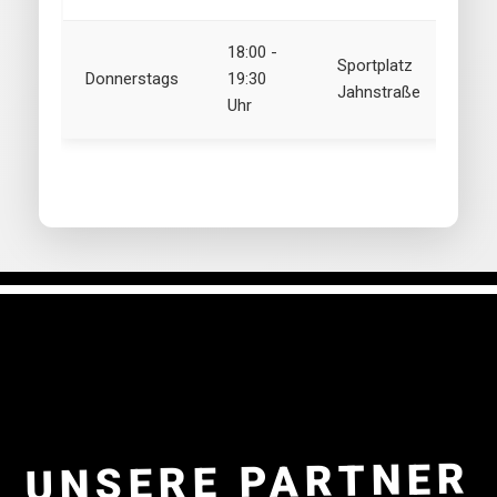
18:00 -
Sportplatz
Donnerstags
19:30
Jahnstraße
Uhr
UNSERE PARTNER